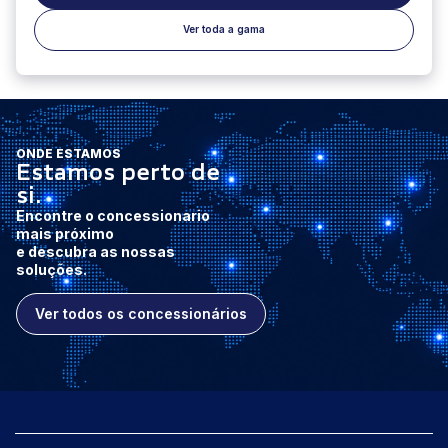
Ver toda a gama
ONDE ESTAMOS
Estamos perto de
si.
Encontre o concessionario
mais próximo
e descubra as nossas
soluções.
Ver todos os concessionários