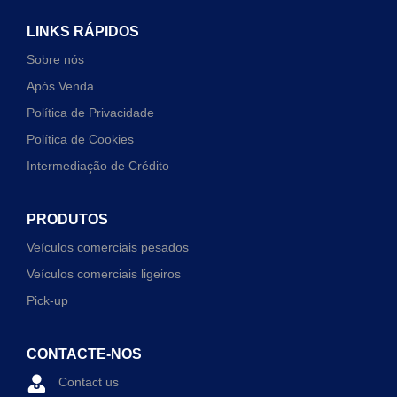
LINKS RÁPIDOS
Sobre nós
Após Venda
Política de Privacidade
Política de Cookies
Intermediação de Crédito
PRODUTOS
Veículos comerciais pesados
Veículos comerciais ligeiros
Pick-up
CONTACTE-NOS
Contact us