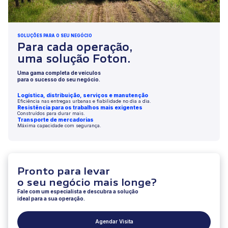
SOLUÇÕES PARA O SEU NEGÓCIO
Para cada operação,
uma solução Foton.
Uma gama completa de veículos
para o sucesso do seu negócio.
Logística, distribuição, serviços e manutenção
Eficiência nas entregas urbanas e fiabilidade no dia a dia.
Resistência para os trabalhos mais exigentes
Construídos para durar mais.
Transporte de mercadorias
Máxima capacidade com segurança.
Pronto para levar
o seu negócio mais longe?
Fale com um especialista e descubra a solução
ideal para a sua operação.
Agendar Visita