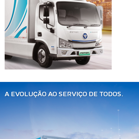
A EVOLUÇÃO AO SERVIÇO DE TODOS.