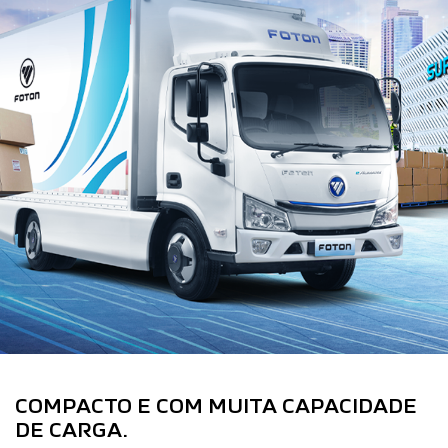
COMPACTO E COM MUITA CAPACIDADE
DE CARGA.