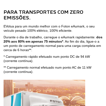
PARA TRANSPORTES COM ZERO
EMISSÕES.
EVolua para um mundo melhor com o Foton eAumark, o seu
veículo pesado 100% elétrico, 100% eficiente.
Durante o dia de trabalho, carregue o eAumark rapidamente:
dos
20% aos 80% em apenas 75 minutos*
. Ao fim do dia, ligue-o a
um ponto de carregamento normal para uma carga completa em
cerca de 6 horas**.
* Carregamento rápido efetuado num ponto DC de 94 kW
(corrente contínua).
** Carregamento normal efetuado num ponto AC de 11 kW
(corrente contínua).