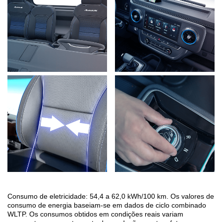
Consumo de eletricidade: 54,4 a 62,0 kWh/100 km. Os valores de
consumo de energia baseiam-se em dados de ciclo combinado
WLTP. Os consumos obtidos em condições reais variam