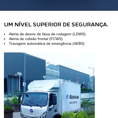
UM NÍVEL SUPERIOR DE SEGURANÇA.
Alerta de desvio de faixa de rodagem (LDWS)
Alerta de colisão frontal (FCWS)
Travagem automática de emergência (AEBS)