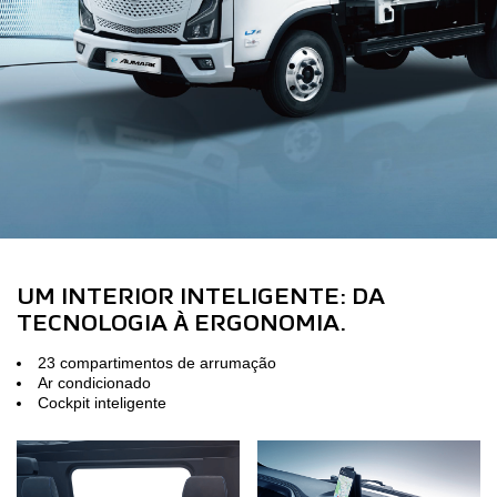
UM INTERIOR INTELIGENTE: DA
TECNOLOGIA À ERGONOMIA.
23 compartimentos de arrumação
Ar condicionado
Cockpit inteligente