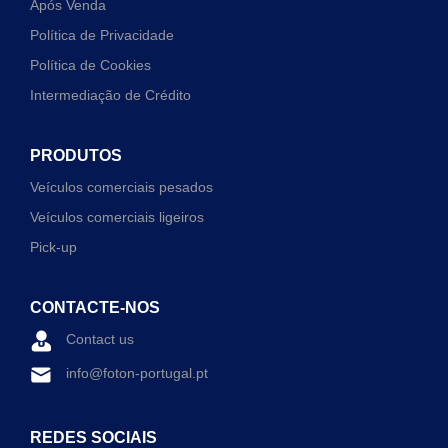
Após Venda
Política de Privacidade
Política de Cookies
Intermediação de Crédito
PRODUTOS
Veículos comerciais pesados
Veículos comerciais ligeiros
Pick-up
CONTACTE-NOS
Contact us
info@foton-portugal.pt
REDES SOCIAIS