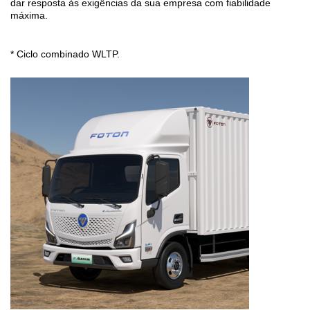
dar resposta às exigências da sua empresa com fiabilidade
máxima.
* Ciclo combinado WLTP.