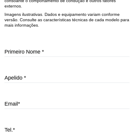
consoante o comportamento de condução e outros fatores
externos.
Imagens ilustrativas. Dados e equipamento variam conforme
versão. Consulte as características técnicas de cada modelo para
mais informações.