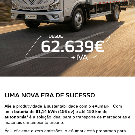
UMA NOVA ERA DE SUCESSO.
Alie a produtividade à sustentabilidade com o eAumark. Com
uma
bateria de 81,14 kWh (156 cv)
e
até 150 km de
autonomia*
é a solução ideal para o transporte de mercadorias e
materiais em ambiente urbano.
Ágil, eficiente e zero emissões, o eAumark está preparado para