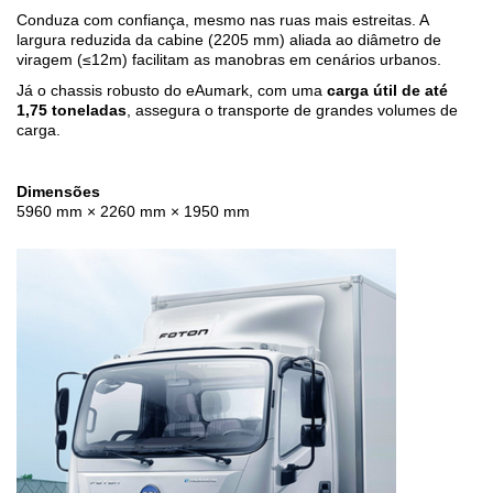
Conduza com confiança, mesmo nas ruas mais estreitas. A
largura reduzida da cabine (2205 mm) aliada ao diâmetro de
viragem (≤12m) facilitam as manobras em cenários urbanos.
Já o chassis robusto do eAumark, com uma
carga útil de até
1,75 toneladas
, assegura o transporte de grandes volumes de
carga.
Dimensões
5960 mm × 2260 mm × 1950 mm