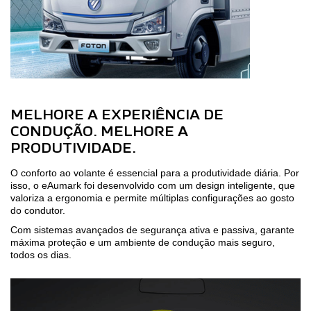
MELHORE A EXPERIÊNCIA DE
CONDUÇÃO. MELHORE A
PRODUTIVIDADE.
O conforto ao volante é essencial para a produtividade diária. Por
isso, o eAumark foi desenvolvido com um design inteligente, que
valoriza a ergonomia e permite múltiplas configurações ao gosto
do condutor.
Com sistemas avançados de segurança ativa e passiva, garante
máxima proteção e um ambiente de condução mais seguro,
todos os dias.