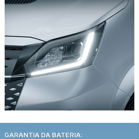
GARANTIA DA BATERIA: