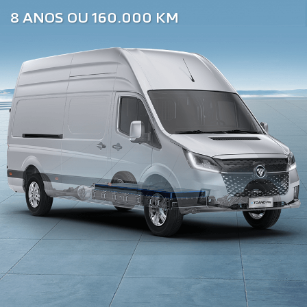
8 ANOS OU 160.000 KM