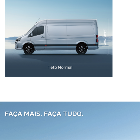
FAÇA MAIS. FAÇA TUDO.