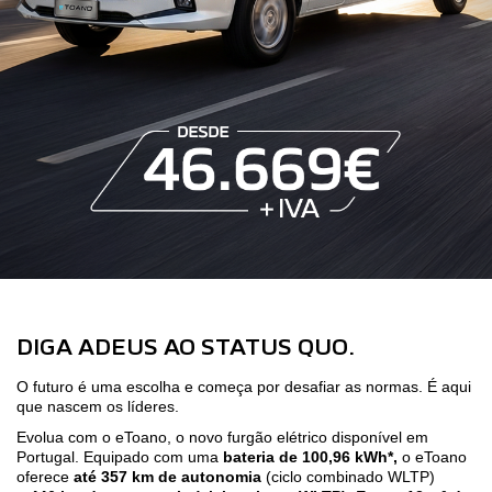
DIGA ADEUS AO STATUS QUO.
O futuro é uma escolha e começa por desafiar as normas. É aqui
que nascem os líderes.
Evolua com o eToano, o novo furgão elétrico disponível em
Portugal. Equipado com uma
bateria de 100,96 kWh*,
o eToano
oferece
até 357 km de autonomia
(ciclo combinado WLTP)