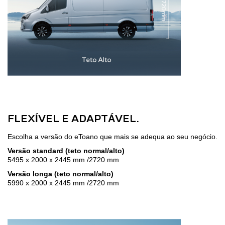
FLEXÍVEL E ADAPTÁVEL.
Escolha a versão do eToano que mais se adequa ao seu negócio.
Versão standard (teto normal/alto)
5495 x 2000 x 2445 mm /2720 mm
Versão longa (teto normal/alto)
5990 x 2000 x 2445 mm /2720 mm