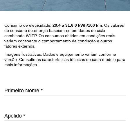
Consumo de eletricidade:
29,4 a 31,6,0 kWh/100 km
. Os valores
de consumo de energia baseiam-se em dados de ciclo
combinado WLTP. Os consumos obtidos em condições reais
variam consoante o comportamento de condução e outros
fatores externos.
Imagens ilustrativas. Dados e equipamento variam conforme
versão. Consulte as características técnicas de cada modelo para
mais informações.