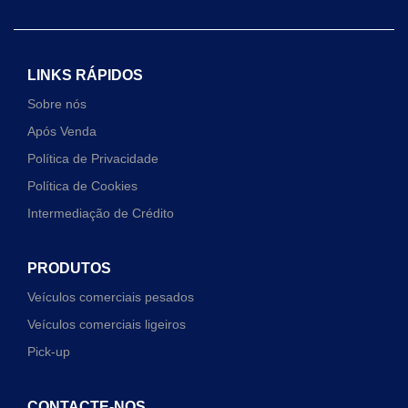
LINKS RÁPIDOS
Sobre nós
Após Venda
Política de Privacidade
Política de Cookies
Intermediação de Crédito
PRODUTOS
Veículos comerciais pesados
Veículos comerciais ligeiros
Pick-up
CONTACTE-NOS