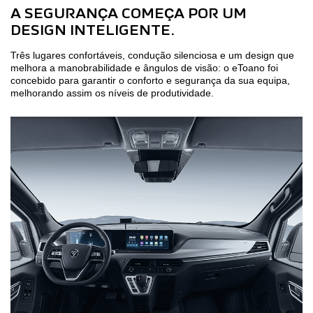
A SEGURANÇA COMEÇA POR UM
DESIGN INTELIGENTE.
Três lugares confortáveis, condução silenciosa e um design que
melhora a manobrabilidade e ângulos de visão: o eToano foi
concebido para garantir o conforto e segurança da sua equipa,
melhorando assim os níveis de produtividade.