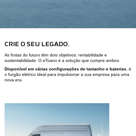
CRIE O SEU LEGADO.
As frotas do futuro têm dois objetivos: rentabilidade e
sustentabilidade. O eToano é a solução que cumpre ambos.
Disponível em várias configurações de tamanho e baterias
, é
o furgão elétrico ideal para impulsionar a sua empresa para uma
nova era.