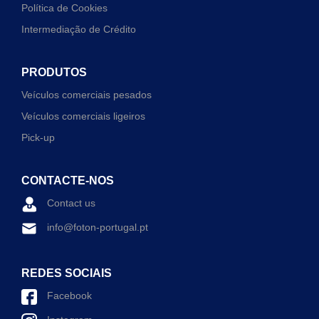
Política de Cookies
Intermediação de Crédito
PRODUTOS
Veículos comerciais pesados
Veículos comerciais ligeiros
Pick-up
CONTACTE-NOS
Contact us
info@foton-portugal.pt
REDES SOCIAIS
Facebook