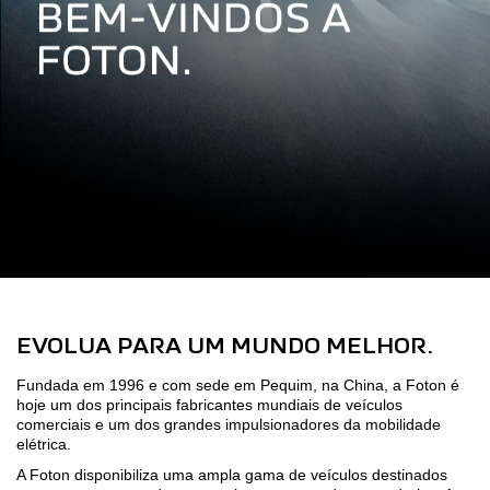
EVOLUA PARA UM MUNDO MELHOR.
Fundada em 1996 e com sede em Pequim, na China, a Foton é
hoje um dos principais fabricantes mundiais de veículos
comerciais e um dos grandes impulsionadores da mobilidade
elétrica.
A Foton disponibiliza uma ampla gama de veículos destinados