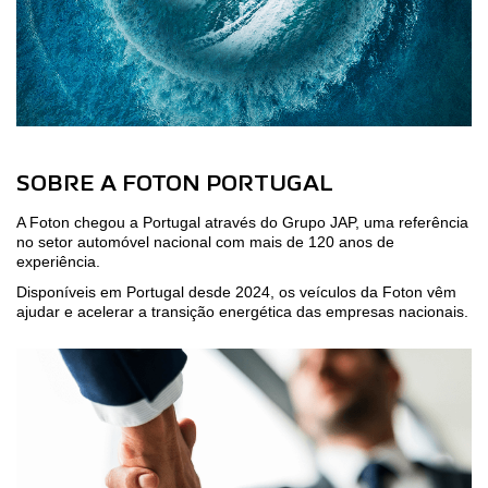
SOBRE A FOTON PORTUGAL
A Foton chegou a Portugal através do Grupo JAP, uma referência
no setor automóvel nacional com mais de 120 anos de
experiência.
Disponíveis em Portugal desde 2024, os veículos da Foton vêm
ajudar e acelerar a transição energética das empresas nacionais.