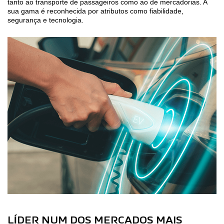
tanto ao transporte de passageiros como ao de mercadorias. A
sua gama é reconhecida por atributos como fiabilidade,
segurança e tecnologia.
LÍDER NUM DOS MERCADOS MAIS