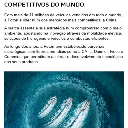
COMPETITIVOS DO MUNDO.
Com mais de 11 milhões de veículos vendidos em todo o mundo,
a Foton é líder num dos mercados mais competitivos: a China.
A marca assenta a sua estratégia num compromisso com o meio
ambiente, apostando na inovação através da mobilidade elétrica,
soluções de hidrogénio e veículos a combustão eficientes.
Ao longo dos anos, a Foton tem estabelecido parcerias
estratégicas com líderes mundiais como a CATL, Daimler, Iveco e
Cummins que permitiram acelerar o desenvolvimento tecnológico
dos seus produtos.